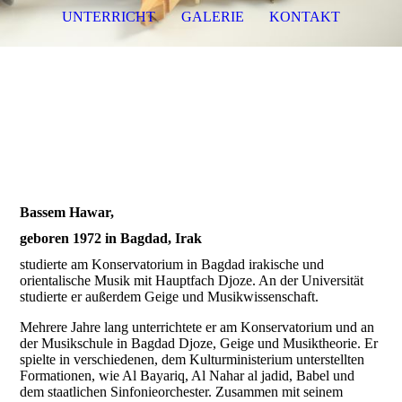
UNTERRICHT
GALERIE
KONTAKT
Bassem Hawar - Djoze
Bassem Hawar,
geboren 1972 in Bagdad, Irak
studierte am Konservatorium in Bagdad irakische und
orientalische Musik mit Hauptfach Djoze. An der Universität
studierte er außerdem Geige und Musikwissenschaft.
Mehrere Jahre lang unterrichtete er am Konservatorium und an
der Musikschule in Bagdad Djoze, Geige und Musiktheorie. Er
spielte in verschiedenen, dem Kulturministerium unterstellten
Formationen, wie Al Bayariq, Al Nahar al jadid, Babel und
dem staatlichen Sinfonieorchester. Zusammen mit seinem